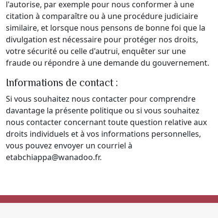
l'autorise, par exemple pour nous conformer à une
citation à comparaître ou à une procédure judiciaire
similaire, et lorsque nous pensons de bonne foi que la
divulgation est nécessaire pour protéger nos droits,
votre sécurité ou celle d'autrui, enquêter sur une
fraude ou répondre à une demande du gouvernement.
Informations de contact :
Si vous souhaitez nous contacter pour comprendre
davantage la présente politique ou si vous souhaitez
nous contacter concernant toute question relative aux
droits individuels et à vos informations personnelles,
vous pouvez envoyer un courriel à
etabchiappa@wanadoo.fr.