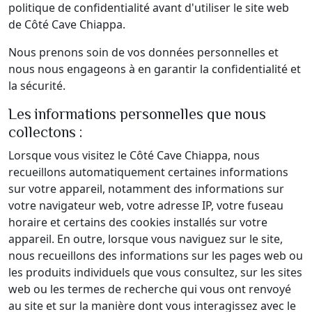
politique de confidentialité avant d'utiliser le site web
de Côté Cave Chiappa.
Nous prenons soin de vos données personnelles et
nous nous engageons à en garantir la confidentialité et
la sécurité.
Les informations personnelles que nous
collectons :
Lorsque vous visitez le Côté Cave Chiappa, nous
recueillons automatiquement certaines informations
sur votre appareil, notamment des informations sur
votre navigateur web, votre adresse IP, votre fuseau
horaire et certains des cookies installés sur votre
appareil. En outre, lorsque vous naviguez sur le site,
nous recueillons des informations sur les pages web ou
les produits individuels que vous consultez, sur les sites
web ou les termes de recherche qui vous ont renvoyé
au site et sur la manière dont vous interagissez avec le