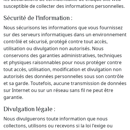
susceptible de collecter des informations personnelles.
Sécurité de l'information :
Nous sécurisons les informations que vous fournissez
sur des serveurs informatiques dans un environnement
contrôlé et sécurisé, protégé contre tout accès,
utilisation ou divulgation non autorisés. Nous
conservons des garanties administratives, techniques
et physiques raisonnables pour nous protéger contre
tout accès, utilisation, modification et divulgation non
autorisés des données personnelles sous son contrôle
et sa garde. Toutefois, aucune transmission de données
sur Internet ou sur un réseau sans fil ne peut être
garantie.
Divulgation légale :
Nous divulguerons toute information que nous
collectons, utilisons ou recevons si la loi l'exige ou