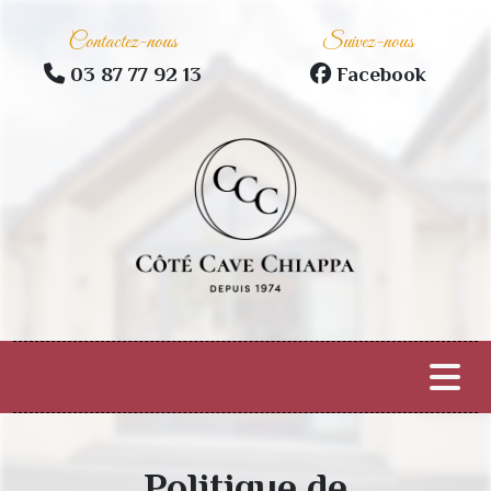
Contactez-nous
Suivez-nous
03 87 77 92 13
Facebook
Politique de