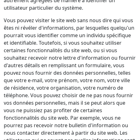
autrement agrégées de manière à identifier un
utilisateur particulier du système.
Vous pouvez visiter le site web sans nous dire qui vous
êtes ni révéler d'informations, par lesquelles quelqu'un
pourrait vous identifier comme un individu spécifique
et identifiable. Toutefois, si vous souhaitez utiliser
certaines fonctionnalités du site web, ou si vous
souhaitez recevoir notre lettre d'information ou fournir
d'autres détails en remplissant un formulaire, vous
pouvez nous fournir des données personnelles, telles
que votre e-mail, votre prénom, votre nom, votre ville
de résidence, votre organisation, votre numéro de
téléphone. Vous pouvez choisir de ne pas nous fournir
vos données personnelles, mais il se peut alors que
vous ne puissiez pas profiter de certaines
fonctionnalités du site web. Par exemple, vous ne
pourrez pas recevoir notre bulletin d'information ou
nous contacter directement à partir du site web. Les