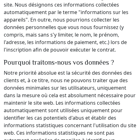
site. Nous désignons ces informations collectées
automatiquement par le terme "informations sur les
appareils". En outre, nous pourrions collecter les
données personnelles que vous nous fournissez (y
compris, mais sans s'y limiter, le nom, le prénom,
l'adresse, les informations de paiement, etc.) lors de
l'inscription afin de pouvoir exécuter le contrat.
Pourquoi traitons-nous vos données ?
Notre priorité absolue est la sécurité des données des
clients et, à ce titre, nous ne pouvons traiter que des
données minimales sur les utilisateurs, uniquement
dans la mesure où cela est absolument nécessaire pour
maintenir le site web. Les informations collectées
automatiquement sont utilisées uniquement pour
identifier les cas potentiels d'abus et établir des
informations statistiques concernant l'utilisation du site
web. Ces informations statistiques ne sont pas