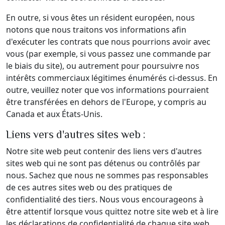
En outre, si vous êtes un résident européen, nous
notons que nous traitons vos informations afin
d'exécuter les contrats que nous pourrions avoir avec
vous (par exemple, si vous passez une commande par
le biais du site), ou autrement pour poursuivre nos
intérêts commerciaux légitimes énumérés ci-dessus. En
outre, veuillez noter que vos informations pourraient
être transférées en dehors de l'Europe, y compris au
Canada et aux États-Unis.
Liens vers d'autres sites web :
Notre site web peut contenir des liens vers d'autres
sites web qui ne sont pas détenus ou contrôlés par
nous. Sachez que nous ne sommes pas responsables
de ces autres sites web ou des pratiques de
confidentialité des tiers. Nous vous encourageons à
être attentif lorsque vous quittez notre site web et à lire
les déclarations de confidentialité de chaque site web