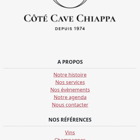
A PROPOS
Notre histoire
Nos services
Nos évènements
Notre agenda
Nous contacter
NOS RÉFÉRENCES
Vins
Champagnes