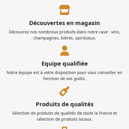
Découvertes en magasin
Découvrez nos nombreux produits dans notre cave : vins,
champagnes, bières, spiritueux.
Equipe qualifiée
Notre équipe est à votre disposition pour vous conseiller en
fonction de vos goûts.
Produits de qualités
Sélection de produits de qualités de toute la France et
sélection de produits locaux.