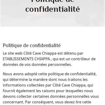
confidentialité
Politique de confidentialité
Le site web Côté Cave Chiappa est détenu par
ETABLISSEMENTS CHIAPPA , qui est un contrôleur de
données de vos données personnelles.
Nous avons adopté cette politique de confidentialité,
qui détermine la manière dont nous traitons les
informations collectées par Côté Cave Chiappa, qui
fournit également les raisons pour lesquelles nous
devons collecter certaines données personnelles vous
concernant. Par conséquent, vous devez lire cette