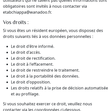
utilisateurs qui ne savent pas quelles informations sont
obligatoires sont invités à nous contacter via
etabchiappa@wanadoo.fr.
Vos droits :
Si vous êtes un résident européen, vous disposez des
droits suivants liés à vos données personnelles :
Le droit d'être informé.
Le droit d'accès.
Le droit de rectification.
Le droit à l'effacement.
Le droit de restreindre le traitement.
Le droit à la portabilité des données.
Le droit d'opposition.
Les droits relatifs à la prise de décision automatisée
et au profilage.
Si vous souhaitez exercer ce droit, veuillez nous
contacter via les coordonnées ci-dessous.